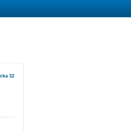
cka 32