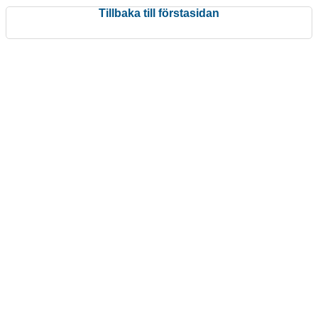
Tillbaka till förstasidan