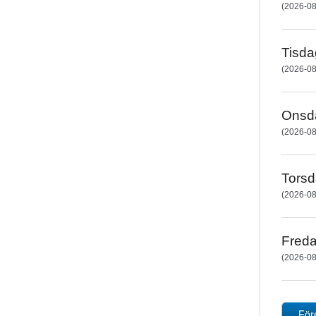
(2026-08
Tisda
(2026-08
Onsd
(2026-08
Tors
(2026-08
Fred
(2026-08